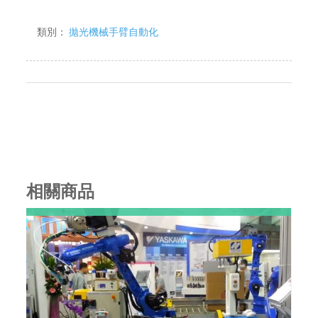
類別：
拋光機械手臂自動化
相關商品