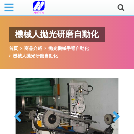
機械人拋光研磨自動化
首頁
商品介紹
拋光機械手臂自動化
機械人拋光研磨自動化