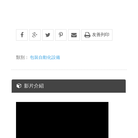
友善列印
類別：
包裝自動化設備
影片介紹