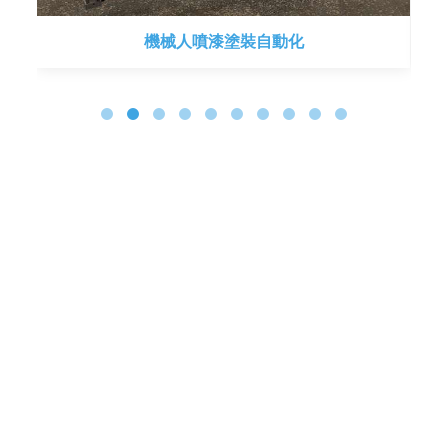
機械人噴漆塗裝自動化