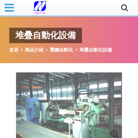
堆疊自動化設備
首頁
商品介紹
壓鑄自動化
堆疊自動化設備