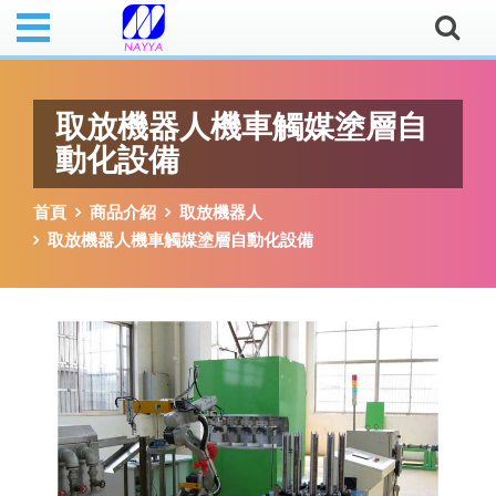
取放機器人機車觸媒塗層自
動化設備
首頁
商品介紹
取放機器人
取放機器人機車觸媒塗層自動化設備