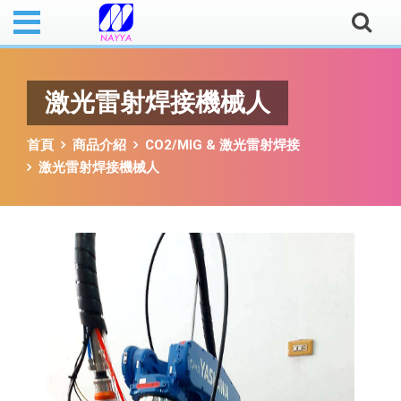
激光雷射焊接機械人
首頁
商品介紹
CO2/MIG & 激光雷射焊接
激光雷射焊接機械人