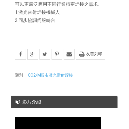
可以更廣泛應用不同行業精密焊接之需求.
1.激光雷射焊接機械人
2.同步協調伺服轉台
友善列印
類別：
CO2/MIG & 激光雷射焊接
影片介紹