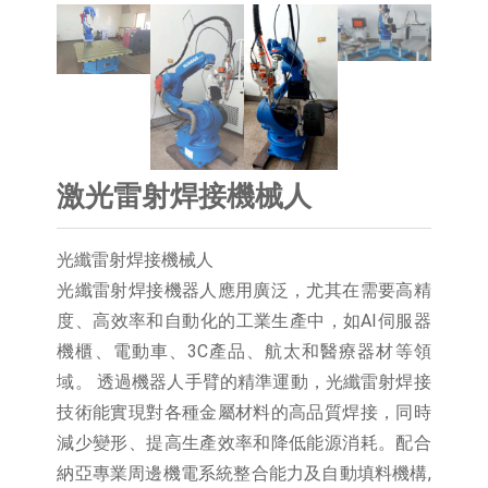
激光雷射焊接機械人
光纖雷射焊接機械人
光纖雷射焊接機器人應用廣泛，尤其在需要高精
度、高效率和自動化的工業生產中，如AI伺服器
機櫃、電動車、3C產品、航太和醫療器材等領
域。 透過機器人手臂的精準運動，光纖雷射焊接
技術能實現對各種金屬材料的高品質焊接，同時
減少變形、提高生產效率和降低能源消耗。配合
納亞專業周邊機電系統整合能力及自動填料機構,