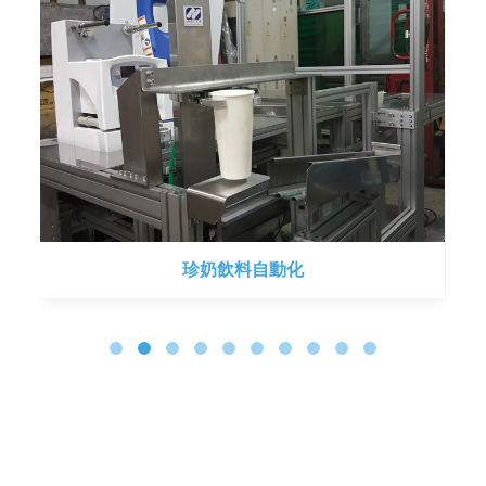
珍奶飲料自動化