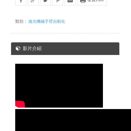
類別：
拋光機械手臂自動化
影片介紹