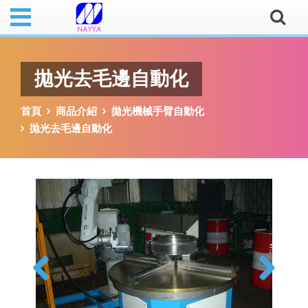
拋光去毛邊自動化
首頁
商品介紹
拋光機械手臂自動化
拋光去毛邊自動化