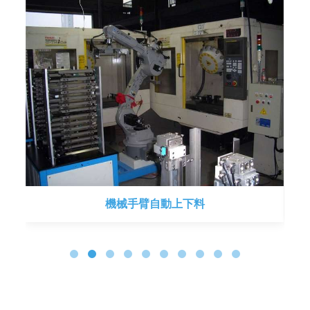
機械手臂自動上下料