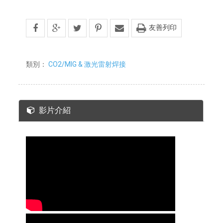
友善列印
類別：
CO2/MIG & 激光雷射焊接
影片介紹