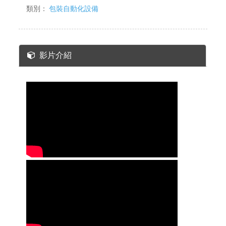
類別：
包裝自動化設備
影片介紹