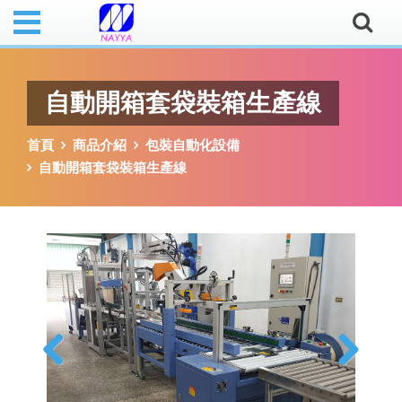
自動開箱套袋裝箱生產線
首頁
商品介紹
包裝自動化設備
自動開箱套袋裝箱生產線